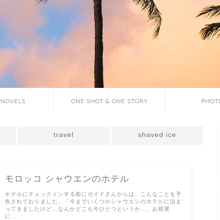
 NOVELS
ONE SHOT & ONE STORY
PHOT
travel
shaved ice
モロッコ シャウエンのホテル
ホテルにチェックインする前にガイドさんからは、こんなことを予
告されておりました。「今までいくつかシャウエンのホテルに泊ま
ってきましたけど…なんかどこも今ひとつというか…。お部屋
に …