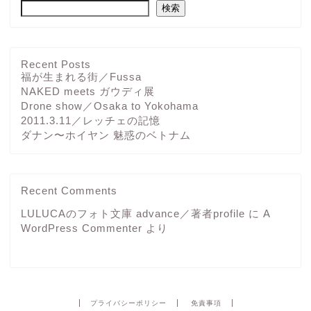
検索
Recent Posts
福が生まれる街／Fussa
NAKED meets ガウディ展
Drone show／Osaka to Yokohama
2011.3.11／レッチェの記憶
ダナン〜ホイヤン 魅惑のベトナム
Recent Comments
LULUCAのフォト文庫 advance／著者profile
に
A
WordPress Commenter
より
プライバシーポリシー
免責事項