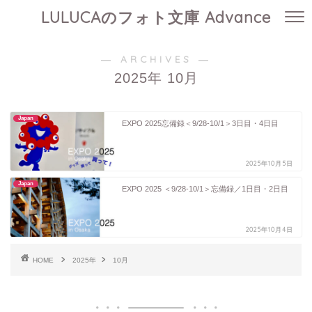
LULUCAのフォト文庫 Advance
― ARCHIVES ―
2025年 10月
Japan
EXPO 2025忘備録＜9/28-10/1＞3日目・4日目
2025年10月5日
Japan
EXPO 2025 ＜9/28-10/1＞忘備録／1日目・2日目
2025年10月4日
HOME
2025年
10月