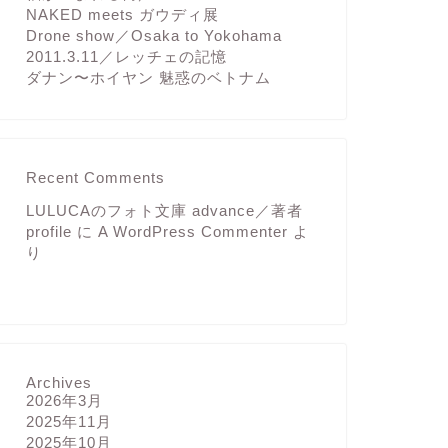
NAKED meets ガウディ展
Drone show／Osaka to Yokohama
2011.3.11／レッチェの記憶
ダナン〜ホイヤン 魅惑のベトナム
Recent Comments
LULUCAのフォト文庫 advance／著者
profile
に
A WordPress Commenter
よ
り
Archives
2026年3月
2025年11月
2025年10月