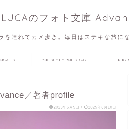
ULUCAのフォト文庫 Advan
ラを連れてカメ歩き。毎日はステキな旅に
 NOVELS
ONE SHOT & ONE STORY
PHOT
nce／著者profile
2023年5月5日
/
2025年6月10日