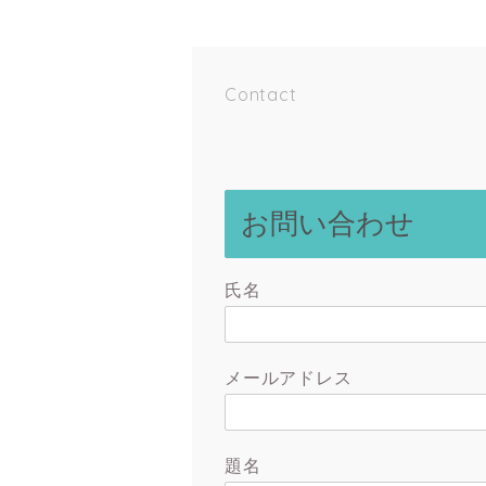
Contact
お問い合わせ
氏名
メールアドレス
題名