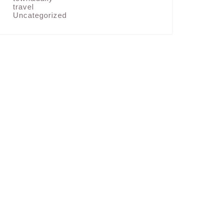
travel
Uncategorized