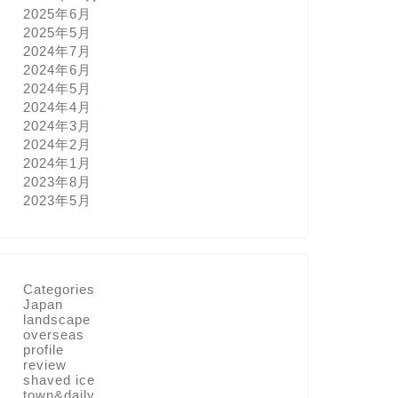
2025年6月
2025年5月
2024年7月
2024年6月
2024年5月
2024年4月
2024年3月
2024年2月
2024年1月
2023年8月
2023年5月
Categories
Japan
landscape
overseas
profile
review
shaved ice
town&daily