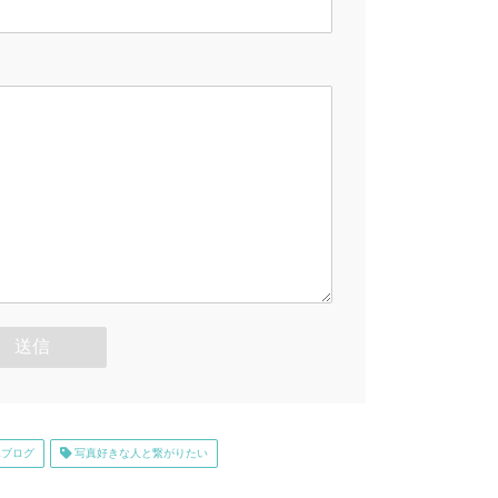
ブログ
写真好きな人と繋がりたい