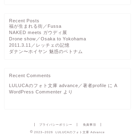
Recent Posts
福が生まれる街／Fussa
NAKED meets ガウディ展
Drone show／Osaka to Yokohama
2011.3.11／レッチェの記憶
ダナン〜ホイヤン 魅惑のベトナム
Recent Comments
LULUCAのフォト文庫 advance／著者profile
に
A
WordPress Commenter
より
プライバシーポリシー
免責事項
2023–2026 LULUCAのフォト文庫 Advance