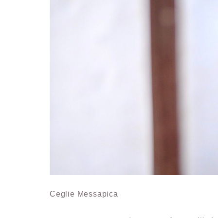
Ceglie Messapica