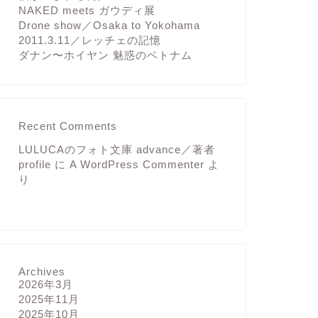
NAKED meets ガウディ展
Drone show／Osaka to Yokohama
2011.3.11／レッチェの記憶
ダナン〜ホイヤン 魅惑のベトナム
Recent Comments
LULUCAのフォト文庫 advance／著者
profile
に
A WordPress Commenter
よ
り
Archives
2026年3月
2025年11月
2025年10月