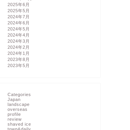
2025年6月
2025年5月
2024年7月
2024年6月
2024年5月
2024年4月
2024年3月
2024年2月
2024年1月
2023年8月
2023年5月
Categories
Japan
landscape
overseas
profile
review
shaved ice
town&daily