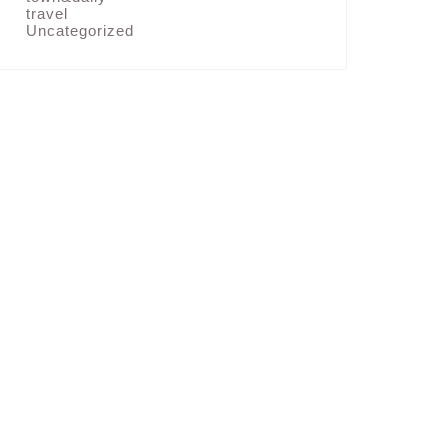
travel
Uncategorized