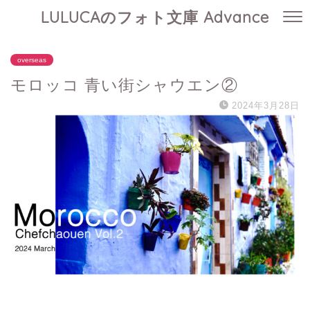
LULUCAのフォト文庫 Advance
overseas
モロッコ 青い街シャウエン②
2024年3月28日