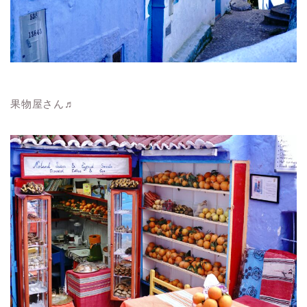
果物屋さん♬