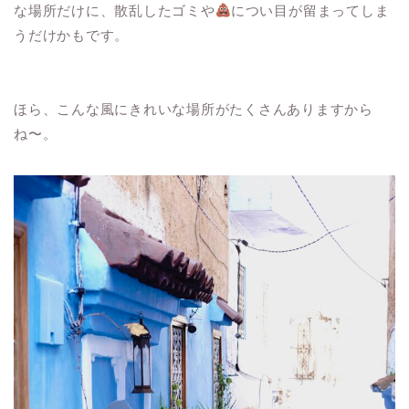
な場所だけに、散乱したゴミや
につい目が留まってしま
うだけかもです。
ほら、こんな風にきれいな場所がたくさんありますから
ね〜。