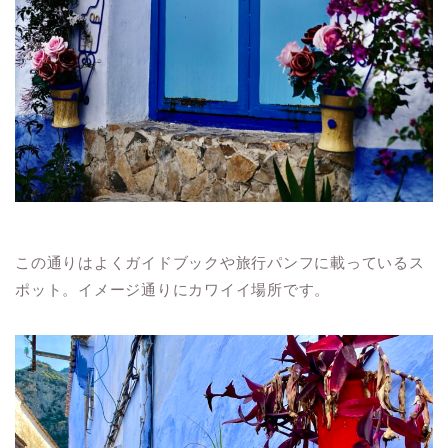
この通りはよくガイドブックや旅行パンフに載っているス
ポット。イメージ通りにカワイイ場所です。