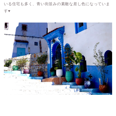
いる住宅も多く、青い街並みの素敵な差し色になっていま
す♥