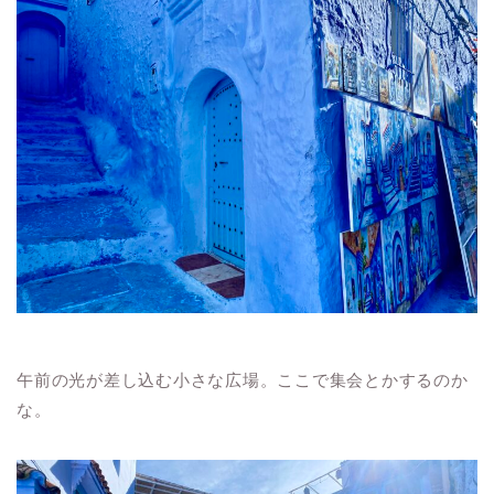
午前の光が差し込む小さな広場。ここで集会とかするのか
な。