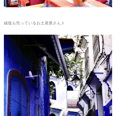
絨毯も売っているお土産屋さん♬