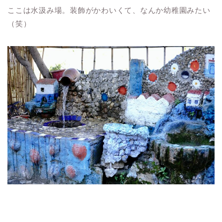
ここは水汲み場。装飾がかわいくて、なんか幼稚園みたい
（笑）