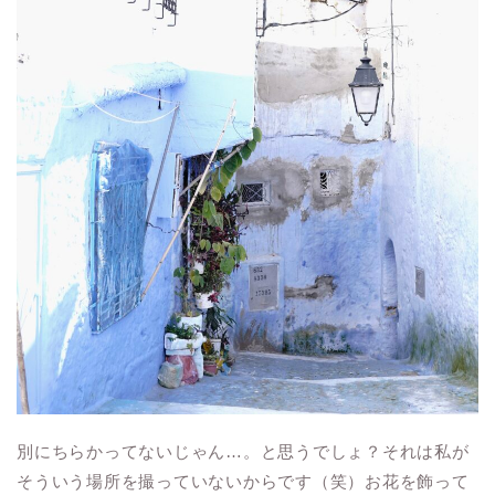
別にちらかってないじゃん…。と思うでしょ？それは私が
そういう場所を撮っていないからです（笑）お花を飾って