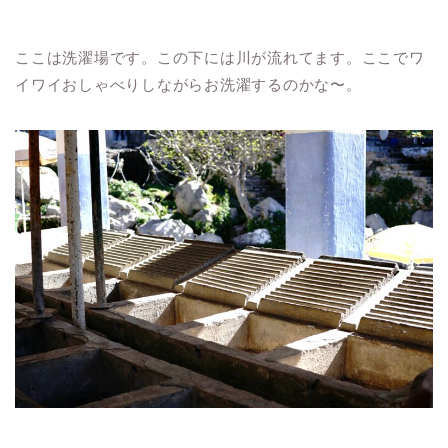
ここは洗濯場です。この下には川が流れてます。ここでワ
イワイおしゃべりしながらお洗濯するのかな〜。