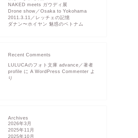
NAKED meets ガウディ展
Drone show／Osaka to Yokohama
2011.3.11／レッチェの記憶
ダナン〜ホイヤン 魅惑のベトナム
Recent Comments
LULUCAのフォト文庫 advance／著者
profile
に
A WordPress Commenter
よ
り
Archives
2026年3月
2025年11月
2025年10月