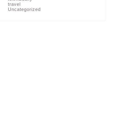
travel
Uncategorized