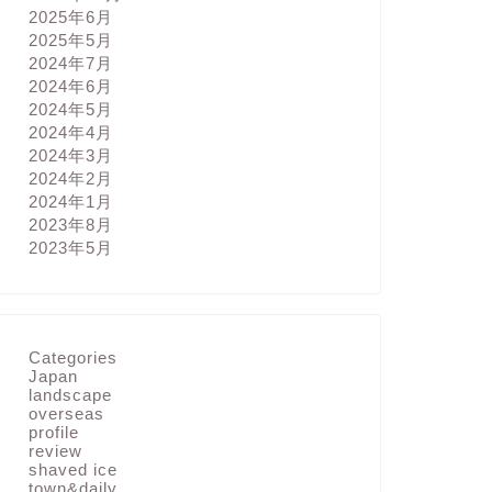
2025年6月
2025年5月
2024年7月
2024年6月
2024年5月
2024年4月
2024年3月
2024年2月
2024年1月
2023年8月
2023年5月
Categories
Japan
landscape
overseas
profile
review
shaved ice
town&daily