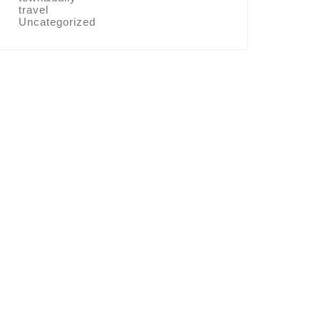
travel
Uncategorized