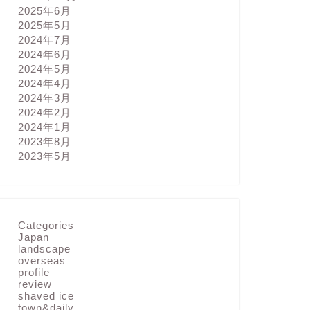
2025年6月
2025年5月
2024年7月
2024年6月
2024年5月
2024年4月
2024年3月
2024年2月
2024年1月
2023年8月
2023年5月
Categories
Japan
landscape
overseas
profile
review
shaved ice
town&daily