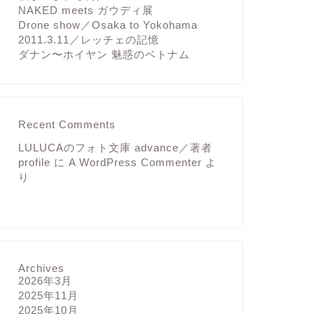
NAKED meets ガウディ展
Drone show／Osaka to Yokohama
2011.3.11／レッチェの記憶
ダナン〜ホイヤン 魅惑のベトナム
Recent Comments
LULUCAのフォト文庫 advance／著者
profile
に
A WordPress Commenter
よ
り
Archives
2026年3月
2025年11月
2025年10月