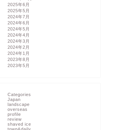
2025年6月
2025年5月
2024年7月
2024年6月
2024年5月
2024年4月
2024年3月
2024年2月
2024年1月
2023年8月
2023年5月
Categories
Japan
landscape
overseas
profile
review
shaved ice
town&daily