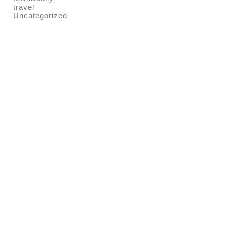
travel
Uncategorized