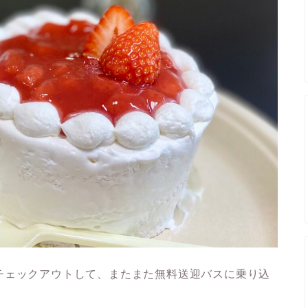
チェックアウトして、またまた無料送迎バスに乗り込