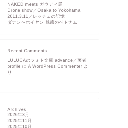
NAKED meets ガウディ展
Drone show／Osaka to Yokohama
2011.3.11／レッチェの記憶
ダナン〜ホイヤン 魅惑のベトナム
Recent Comments
LULUCAのフォト文庫 advance／著者
profile
に
A WordPress Commenter
よ
り
Archives
2026年3月
2025年11月
2025年10月