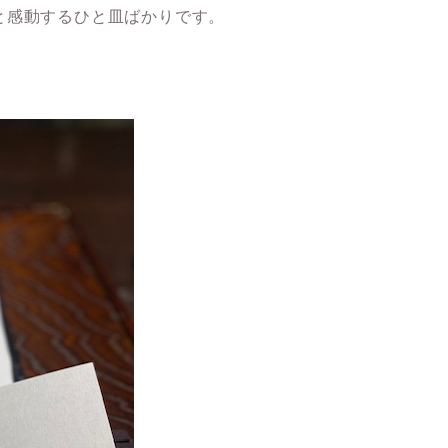
と感動するひと皿ばかりです。