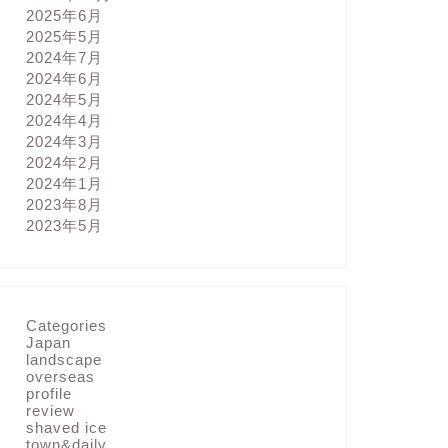
2025年6月
2025年5月
2024年7月
2024年6月
2024年5月
2024年4月
2024年3月
2024年2月
2024年1月
2023年8月
2023年5月
Categories
Japan
landscape
overseas
profile
review
shaved ice
town&daily