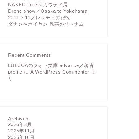
NAKED meets ガウディ展
Drone show／Osaka to Yokohama
2011.3.11／レッチェの記憶
ダナン〜ホイヤン 魅惑のベトナム
Recent Comments
LULUCAのフォト文庫 advance／著者
profile
に
A WordPress Commenter
よ
り
Archives
2026年3月
2025年11月
2025年10月