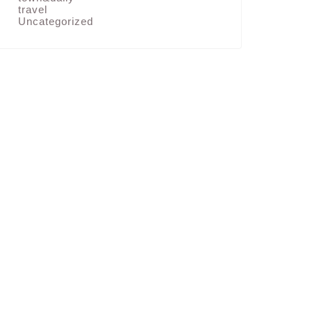
travel
Uncategorized