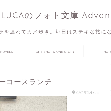
ULUCAのフォト文庫 Advan
ラを連れてカメ歩き。毎日はステキな旅に
 NOVELS
ONE SHOT & ONE STORY
PHOT
ーコースランチ
2024年1月28日