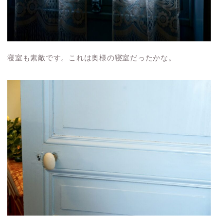
寝室も素敵です。これは奥様の寝室だったかな。