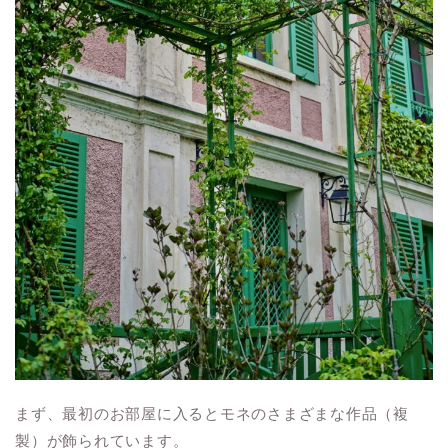
まず、最初のお部屋に入るとモネのさまざまな作品（複
製）が飾られています。