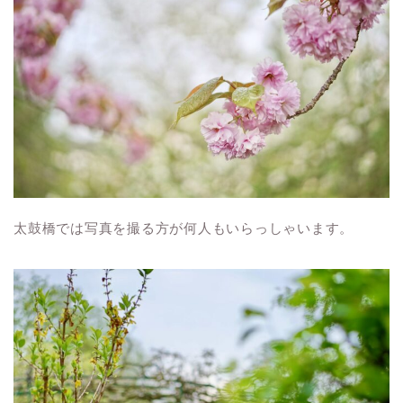
太鼓橋では写真を撮る方が何人もいらっしゃいます。