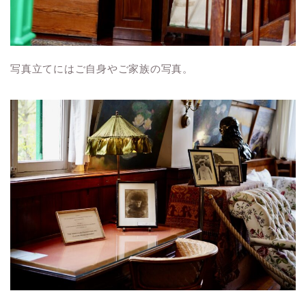
写真立てにはご自身やご家族の写真。