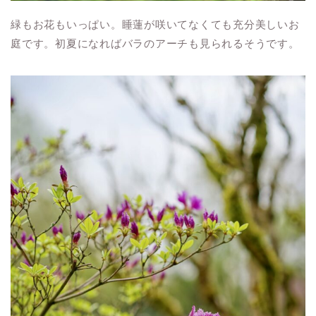
緑もお花もいっぱい。睡蓮が咲いてなくても充分美しいお
庭です。初夏になればバラのアーチも見られるそうです。