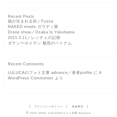
Recent Posts
福が生まれる街／Fussa
NAKED meets ガウディ展
Drone show／Osaka to Yokohama
2011.3.11／レッチェの記憶
ダナン〜ホイヤン 魅惑のベトナム
Recent Comments
LULUCAのフォト文庫 advance／著者profile
に
A
WordPress Commenter
より
プライバシーポリシー
免責事項
2023–2026 LULUCAのフォト文庫 Advance