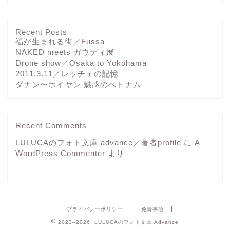
Recent Posts
福が生まれる街／Fussa
NAKED meets ガウディ展
Drone show／Osaka to Yokohama
2011.3.11／レッチェの記憶
ダナン〜ホイヤン 魅惑のベトナム
Recent Comments
LULUCAのフォト文庫 advance／著者profile
に
A
WordPress Commenter
より
プライバシーポリシー
免責事項
2023–2026 LULUCAのフォト文庫 Advance