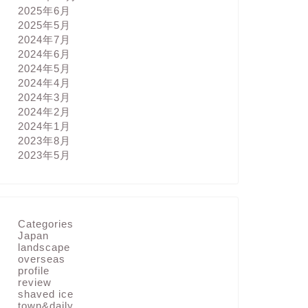
2025年6月
2025年5月
2024年7月
2024年6月
2024年5月
2024年4月
2024年3月
2024年2月
2024年1月
2023年8月
2023年5月
Categories
Japan
landscape
overseas
profile
review
shaved ice
town&daily