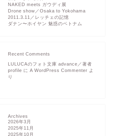
NAKED meets ガウディ展
Drone show／Osaka to Yokohama
2011.3.11／レッチェの記憶
ダナン〜ホイヤン 魅惑のベトナム
Recent Comments
LULUCAのフォト文庫 advance／著者
profile
に
A WordPress Commenter
よ
り
Archives
2026年3月
2025年11月
2025年10月