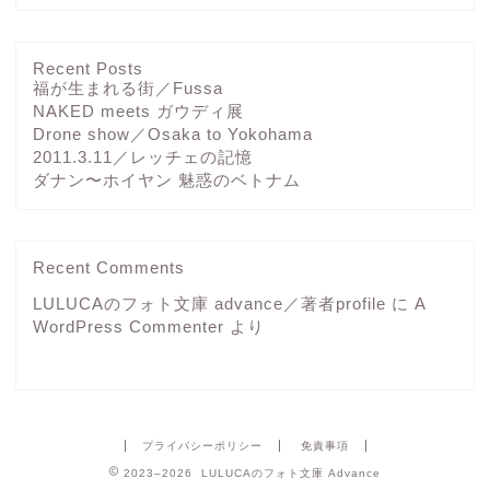
Recent Posts
福が生まれる街／Fussa
NAKED meets ガウディ展
Drone show／Osaka to Yokohama
2011.3.11／レッチェの記憶
ダナン〜ホイヤン 魅惑のベトナム
Recent Comments
LULUCAのフォト文庫 advance／著者profile
に
A
WordPress Commenter
より
プライバシーポリシー
免責事項
2023–2026 LULUCAのフォト文庫 Advance