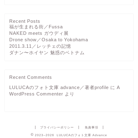
Recent Posts
福が生まれる街／Fussa
NAKED meets ガウディ展
Drone show／Osaka to Yokohama
2011.3.11／レッチェの記憶
ダナン〜ホイヤン 魅惑のベトナム
Recent Comments
LULUCAのフォト文庫 advance／著者profile
に
A
WordPress Commenter
より
プライバシーポリシー
免責事項
2023–2026 LULUCAのフォト文庫 Advance