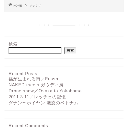
HOME
ナナシノ
検索
検索
Recent Posts
福が生まれる街／Fussa
NAKED meets ガウディ展
Drone show／Osaka to Yokohama
2011.3.11／レッチェの記憶
ダナン〜ホイヤン 魅惑のベトナム
Recent Comments