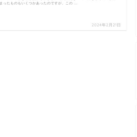
まったものもいくつかあったのですが、この …
2024年2月21日