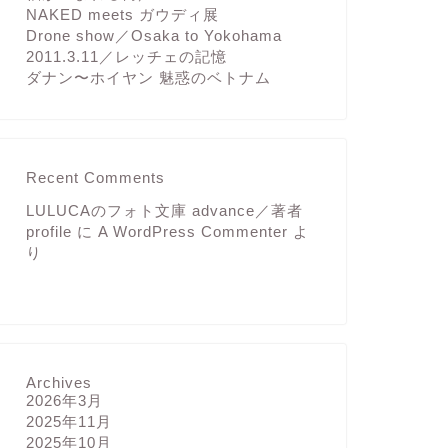
NAKED meets ガウディ展
Drone show／Osaka to Yokohama
2011.3.11／レッチェの記憶
ダナン〜ホイヤン 魅惑のベトナム
Recent Comments
LULUCAのフォト文庫 advance／著者
profile
に
A WordPress Commenter
よ
り
Archives
2026年3月
2025年11月
2025年10月