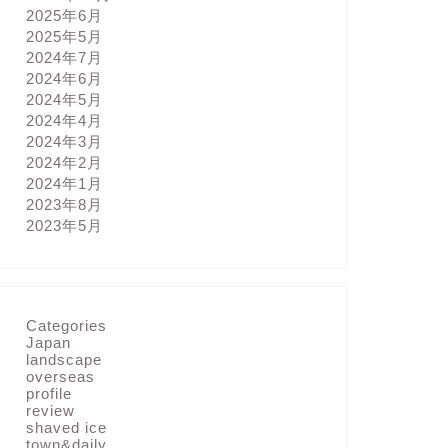
2025年6月
2025年5月
2024年7月
2024年6月
2024年5月
2024年4月
2024年3月
2024年2月
2024年1月
2023年8月
2023年5月
Categories
Japan
landscape
overseas
profile
review
shaved ice
town&daily