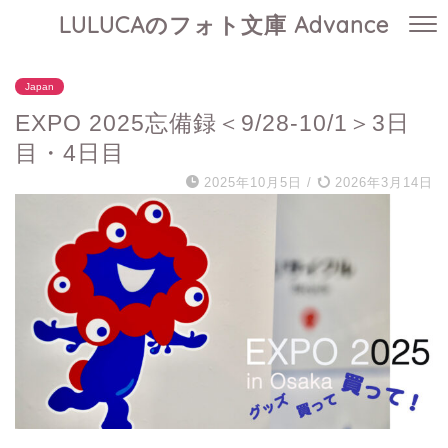
LULUCAのフォト文庫 Advance
Japan
EXPO 2025忘備録＜9/28-10/1＞3日
目・4日目
2025年10月5日
/
2026年3月14日