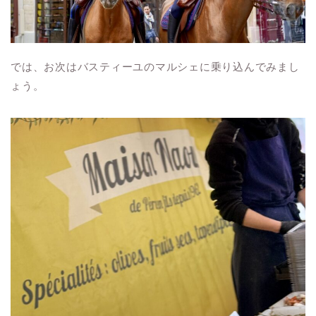
では、お次はバスティーユのマルシェに乗り込んでみまし
ょう。