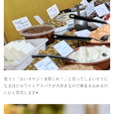
危うく「おいオヤジ！全部くれ！」と言ってしまいそうに
なるほどホワイトアスパラが大好きなので暴走を止めるの
にひと苦労します♥