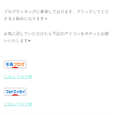
ブログランキングに参加しております。クリックしてくだ
さると励みになります♬
お気に召していただけたら下記のアイコンをポチッとお願
いいたします♥
にほんブログ村
にほんブログ村