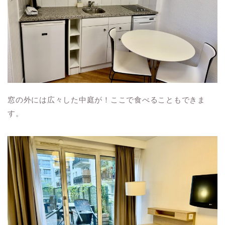
窓の外には広々した中庭が！ここで食べることもできま
す。