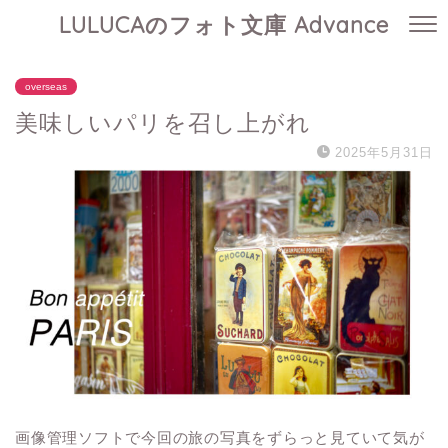
LULUCAのフォト文庫 Advance
overseas
美味しいパリを召し上がれ
2025年5月31日
画像管理ソフトで今回の旅の写真をずらっと見ていて気が