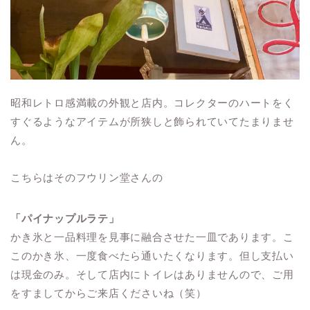
昭和レトロ感満載の外観と店内。コレクターのハートをく
すぐるようなアイテムが所狭しと飾られていてたまりませ
ん。
こちらはそのフウリン堂さんの
「パイナップルラテ」
かき氷と一品料理を見事に融合させた一皿であります。こ
このかき氷、一度食べたら通いたくなります。但し支払い
は現金のみ。そして店内にトイレはありませんので、ご用
をすましてからご来店くださいね（笑）