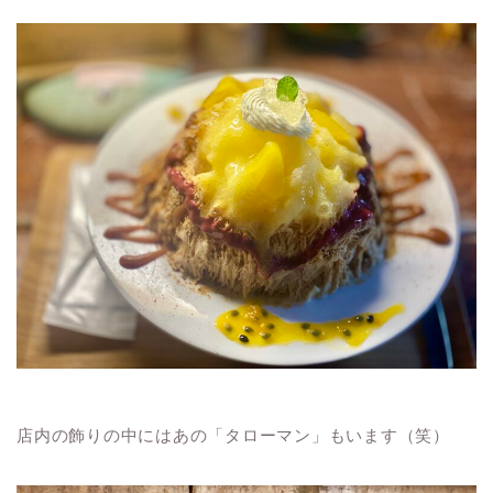
店内の飾りの中にはあの「タローマン」もいます（笑）