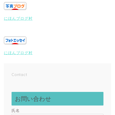
にほんブログ村
にほんブログ村
Contact
お問い合わせ
氏名