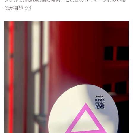
段が目印です