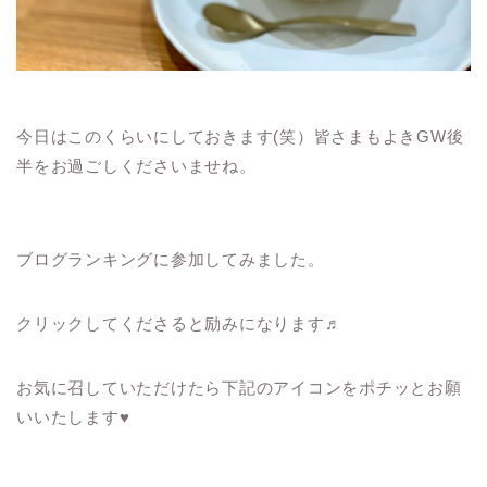
今日はこのくらいにしておきます(笑）皆さまもよきGW後
半をお過ごしくださいませね。
ブログランキングに参加してみました。
クリックしてくださると励みになります♬
お気に召していただけたら下記のアイコンをポチッとお願
いいたします♥