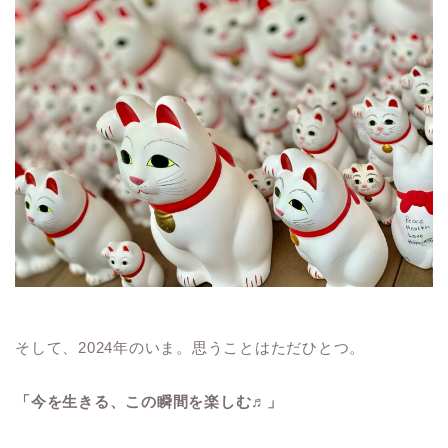
そして、2024年のいま。思うことはただひとつ。
「今を生きる、この瞬間を楽しむ♬」