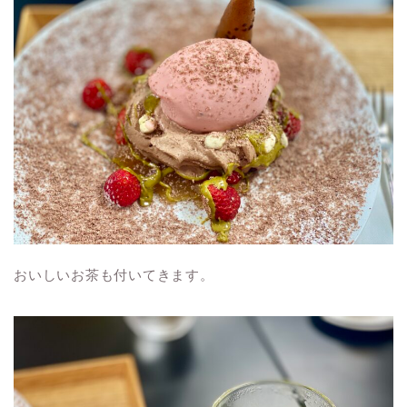
おいしいお茶も付いてきます。