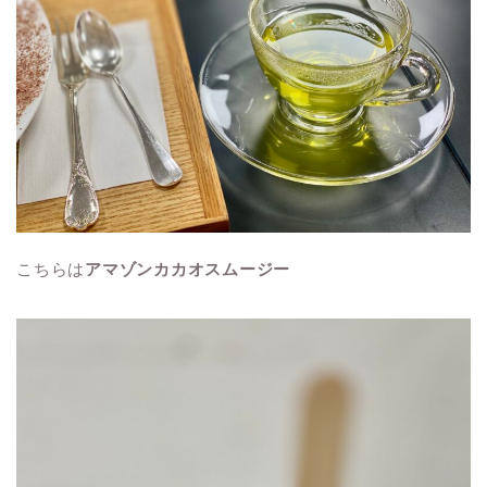
こちらは
アマゾンカカオスムージー