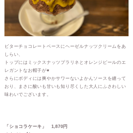
ビターチョコレートベースにヘーゼルナッツクリームをあ
しらい、
トップにはミックスナッツプラリネとオレンジピールのエ
レガントなお帽子が♥
さらにボディには爽やかサワーないよかんソースを纏って
おり、まさに酸いも甘いも知り尽くした大人にふさわしい
味わいでございます。
「ショコラケーキ」 1,870円