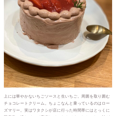
上には華やかないちごソースと生いちご。周囲を取り囲む
チョコレートクリーム。ちょこなんと乗っているのはロー
ズマリー。実はワタクシが店に行った時間帯にはとっくに