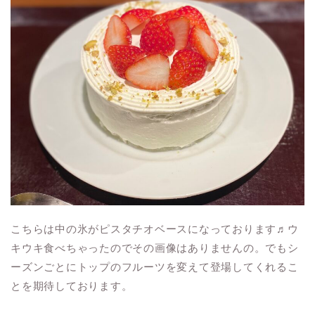
こちらは中の氷がピスタチオベースになっております♬ウ
キウキ食べちゃったのでその画像はありませんの。でもシ
ーズンごとにトップのフルーツを変えて登場してくれるこ
とを期待しております。