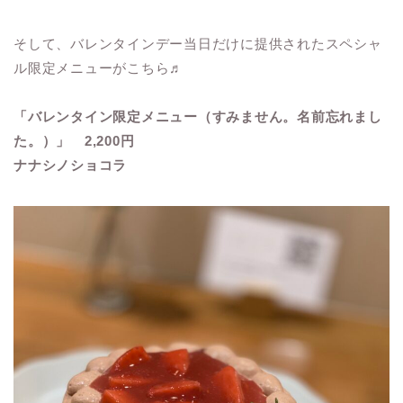
そして、バレンタインデー当日だけに提供されたスペシャ
ル限定メニューがこちら♬
「バレンタイン限定メニュー（すみません。名前忘れまし
た。）」 2,200円
ナナシノショコラ