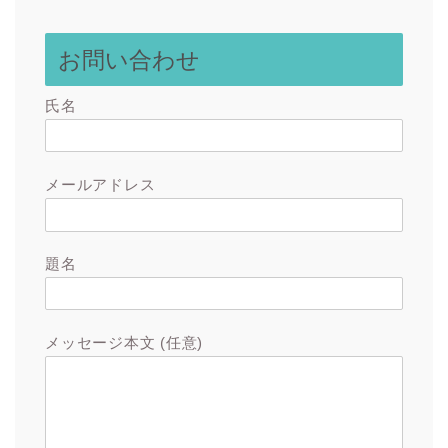
お問い合わせ
氏名
メールアドレス
題名
メッセージ本文 (任意)