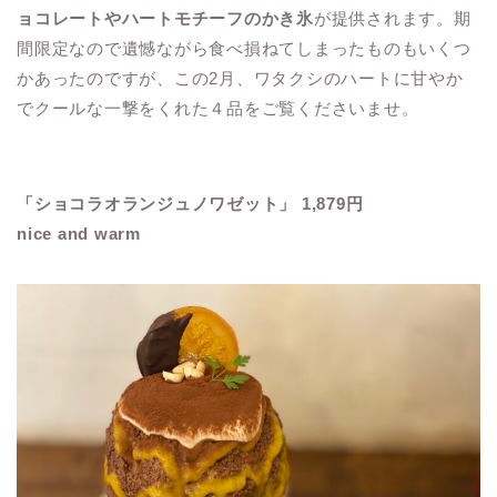
ョコレートやハートモチーフのかき氷
が提供されます。期
間限定なので遺憾ながら食べ損ねてしまったものもいくつ
かあったのですが、この2月、ワタクシのハートに甘やか
でクールな一撃をくれた４品をご覧くださいませ。
「ショコラオランジュノワゼット」 1,879円
nice and warm