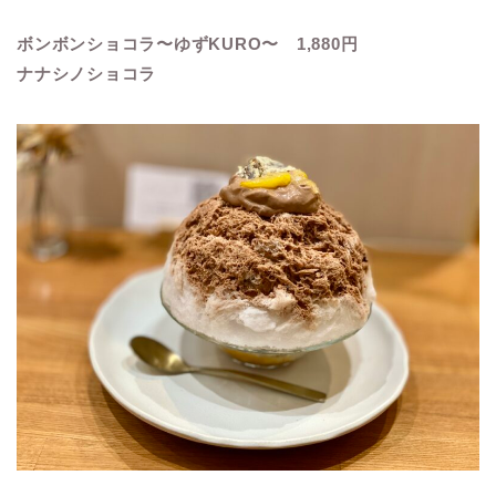
ボンボンショコラ〜ゆずKURO〜 1,880円
ナナシノショコラ