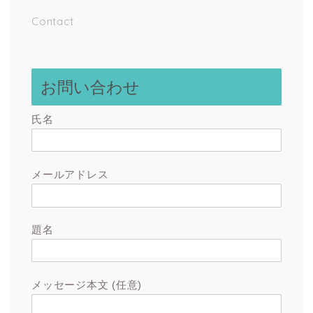
Contact
お問い合わせ
氏名
メールアドレス
題名
メッセージ本文 (任意)