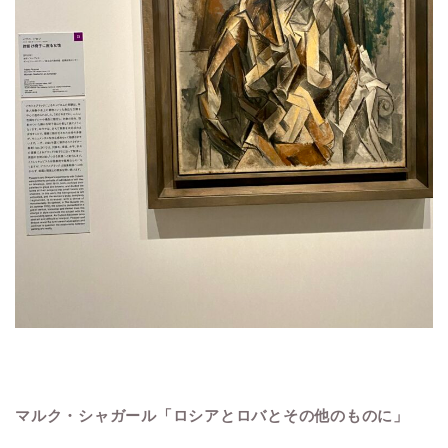
マルク・シャガール「ロシアとロバとその他のものに」