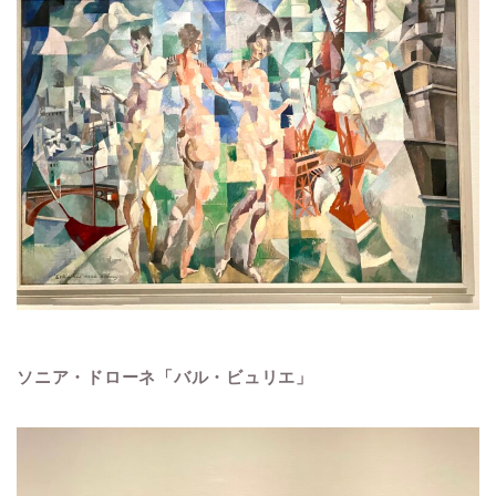
ソニア・ドローネ「バル・ビュリエ」