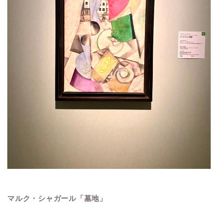
マルク・シャガール「墓地」