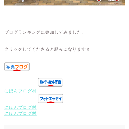
ブログランキングに参加してみました。
クリックしてくださると励みになります♬
にほんブログ村
にほんブログ村
にほんブログ村