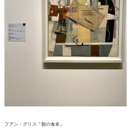
フアン・グリス「朝の食卓」