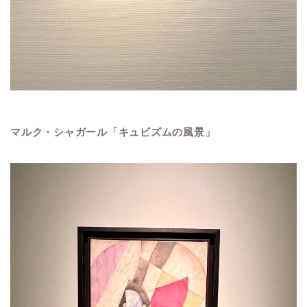
マルク・シャガール「キュビズムの風景」