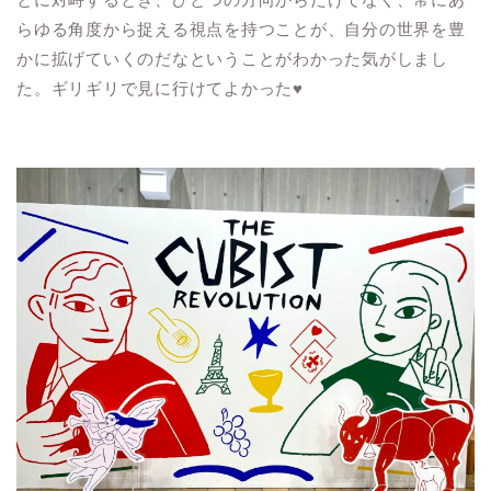
らゆる角度から捉える視点を持つことが、自分の世界を豊
かに拡げていくのだなということがわかった気がしまし
た。ギリギリで見に行けてよかった♥