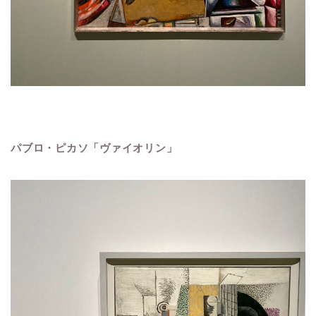
パブロ・ピカソ「ヴァイオリン」