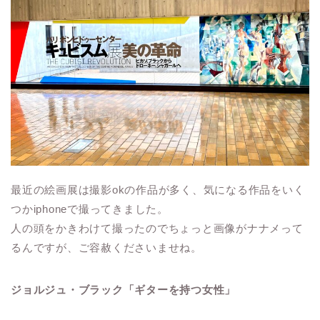
最近の絵画展は撮影okの作品が多く、気になる作品をいく
つかiphoneで撮ってきました。
人の頭をかきわけて撮ったのでちょっと画像がナナメって
るんですが、ご容赦くださいませね。
ジョルジュ・ブラック「ギターを持つ女性」