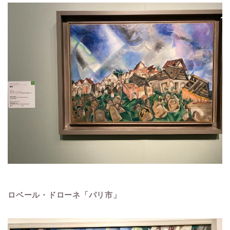
ロベール・ドローネ「パリ市」