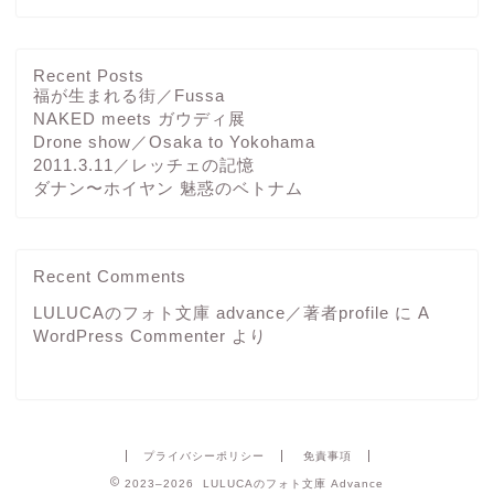
Recent Posts
福が生まれる街／Fussa
NAKED meets ガウディ展
Drone show／Osaka to Yokohama
2011.3.11／レッチェの記憶
ダナン〜ホイヤン 魅惑のベトナム
Recent Comments
LULUCAのフォト文庫 advance／著者profile
に
A
WordPress Commenter
より
プライバシーポリシー
免責事項
2023–2026 LULUCAのフォト文庫 Advance