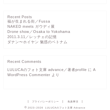
Recent Posts
福が生まれる街／Fussa
NAKED meets ガウディ展
Drone show／Osaka to Yokohama
2011.3.11／レッチェの記憶
ダナン〜ホイヤン 魅惑のベトナム
Recent Comments
LULUCAのフォト文庫 advance／著者profile
に
A
WordPress Commenter
より
プライバシーポリシー
免責事項
2023–2026 LULUCAのフォト文庫 Advance