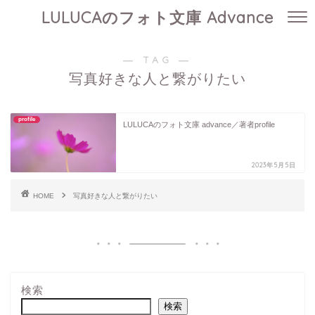
LULUCAのフォト文庫 Advance
― TAG ―
写真好きな人と繋がりたい
profile
LULUCAのフォト文庫 advance／著者profile
2023年5月5日
HOME
写真好きな人と繋がりたい
検索
検索