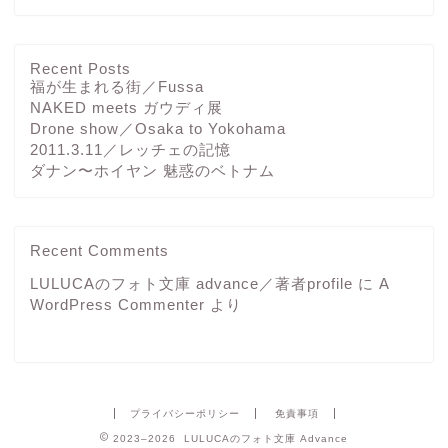
Recent Posts
福が生まれる街／Fussa
NAKED meets ガウディ展
Drone show／Osaka to Yokohama
2011.3.11／レッチェの記憶
ダナン〜ホイヤン 魅惑のベトナム
Recent Comments
LULUCAのフォト文庫 advance／著者profile
に
A
WordPress Commenter
より
プライバシーポリシー
免責事項
2023–2026 LULUCAのフォト文庫 Advance