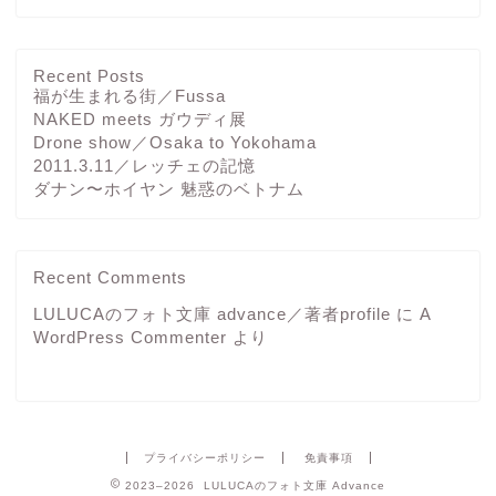
Recent Posts
福が生まれる街／Fussa
NAKED meets ガウディ展
Drone show／Osaka to Yokohama
2011.3.11／レッチェの記憶
ダナン〜ホイヤン 魅惑のベトナム
Recent Comments
LULUCAのフォト文庫 advance／著者profile
に
A
WordPress Commenter
より
プライバシーポリシー
免責事項
2023–2026 LULUCAのフォト文庫 Advance