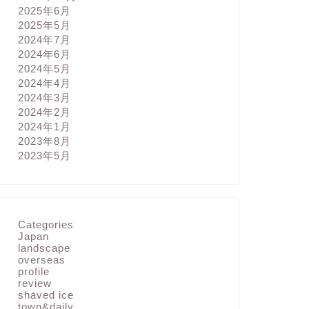
2025年6月
2025年5月
2024年7月
2024年6月
2024年5月
2024年4月
2024年3月
2024年2月
2024年1月
2023年8月
2023年5月
Categories
Japan
landscape
overseas
profile
review
shaved ice
town&daily