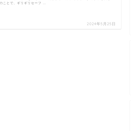
のことで、ギリギリセーフ …
2024年5月25日