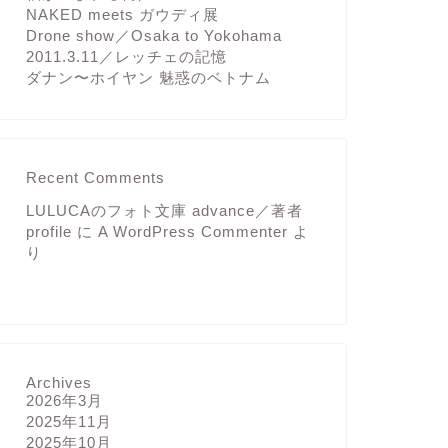
NAKED meets ガウディ展
Drone show／Osaka to Yokohama
2011.3.11／レッチェの記憶
ダナン〜ホイヤン 魅惑のベトナム
Recent Comments
LULUCAのフォト文庫 advance／著者
profile
に
A WordPress Commenter
よ
り
Archives
2026年3月
2025年11月
2025年10月