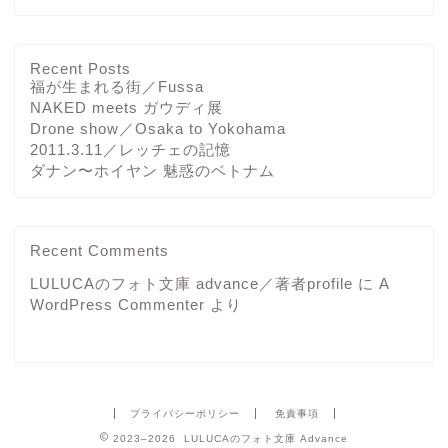
Recent Posts
福が生まれる街／Fussa
NAKED meets ガウディ展
Drone show／Osaka to Yokohama
2011.3.11／レッチェの記憶
ダナン〜ホイヤン 魅惑のベトナム
Recent Comments
LULUCAのフォト文庫 advance／著者profile
に
A
WordPress Commenter
より
プライバシーポリシー
免責事項
2023–2026 LULUCAのフォト文庫 Advance