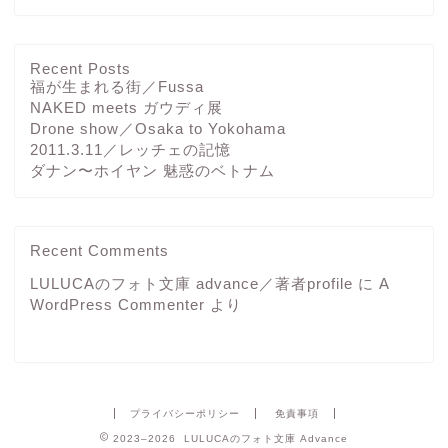
Recent Posts
福が生まれる街／Fussa
NAKED meets ガウディ展
Drone show／Osaka to Yokohama
2011.3.11／レッチェの記憶
ダナン〜ホイヤン 魅惑のベトナム
Recent Comments
LULUCAのフォト文庫 advance／著者profile
に
A
WordPress Commenter
より
プライバシーポリシー
免責事項
2023–2026 LULUCAのフォト文庫 Advance