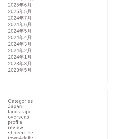
2025年6月
2025年5月
2024年7月
2024年6月
2024年5月
2024年4月
2024年3月
2024年2月
2024年1月
2023年8月
2023年5月
Categories
Japan
landscape
overseas
profile
review
shaved ice
town&daily