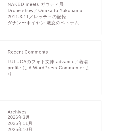
NAKED meets ガウディ展
Drone show／Osaka to Yokohama
2011.3.11／レッチェの記憶
ダナン〜ホイヤン 魅惑のベトナム
Recent Comments
LULUCAのフォト文庫 advance／著者
profile
に
A WordPress Commenter
よ
り
Archives
2026年3月
2025年11月
2025年10月