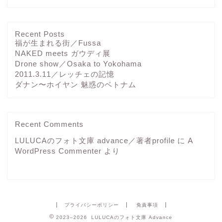
Recent Posts
福が生まれる街／Fussa
NAKED meets ガウディ展
Drone show／Osaka to Yokohama
2011.3.11／レッチェの記憶
ダナン〜ホイヤン 魅惑のベトナム
Recent Comments
LULUCAのフォト文庫 advance／著者profile
に
A
WordPress Commenter
より
プライバシーポリシー
免責事項
2023–2026 LULUCAのフォト文庫 Advance