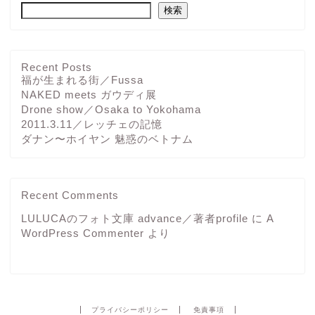
検索
Recent Posts
福が生まれる街／Fussa
NAKED meets ガウディ展
Drone show／Osaka to Yokohama
2011.3.11／レッチェの記憶
ダナン〜ホイヤン 魅惑のベトナム
Recent Comments
LULUCAのフォト文庫 advance／著者profile
に
A
WordPress Commenter
より
プライバシーポリシー
免責事項