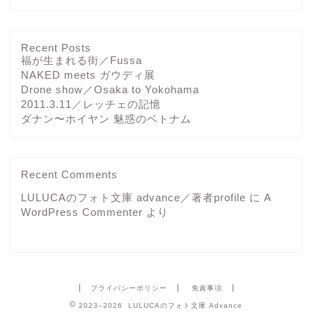
Recent Posts
福が生まれる街／Fussa
NAKED meets ガウディ展
Drone show／Osaka to Yokohama
2011.3.11／レッチェの記憶
ダナン〜ホイヤン 魅惑のベトナム
Recent Comments
LULUCAのフォト文庫 advance／著者profile
に
A
WordPress Commenter
より
プライバシーポリシー
免責事項
2023–2026 LULUCAのフォト文庫 Advance