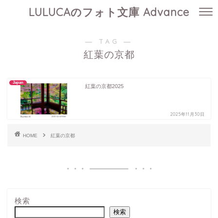
LULUCAのフォト文庫 Advance
― TAG ―
紅葉の京都
Japan
紅葉の京都2025
2025年11月30日
HOME
紅葉の京都
検索
検索