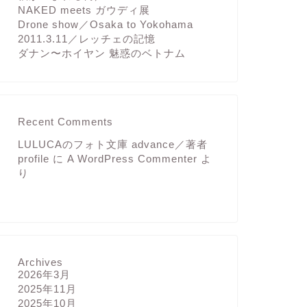
NAKED meets ガウディ展
Drone show／Osaka to Yokohama
2011.3.11／レッチェの記憶
ダナン〜ホイヤン 魅惑のベトナム
Recent Comments
LULUCAのフォト文庫 advance／著者
profile
に
A WordPress Commenter
よ
り
Archives
2026年3月
2025年11月
2025年10月