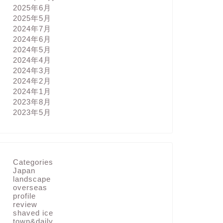
2025年6月
2025年5月
2024年7月
2024年6月
2024年5月
2024年4月
2024年3月
2024年2月
2024年1月
2023年8月
2023年5月
Categories
Japan
landscape
overseas
profile
review
shaved ice
town&daily