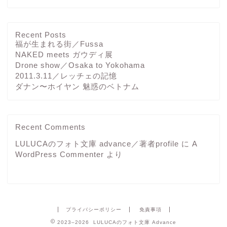
Recent Posts
福が生まれる街／Fussa
NAKED meets ガウディ展
Drone show／Osaka to Yokohama
2011.3.11／レッチェの記憶
ダナン〜ホイヤン 魅惑のベトナム
Recent Comments
LULUCAのフォト文庫 advance／著者profile
に
A
WordPress Commenter
より
プライバシーポリシー
免責事項
2023–2026 LULUCAのフォト文庫 Advance