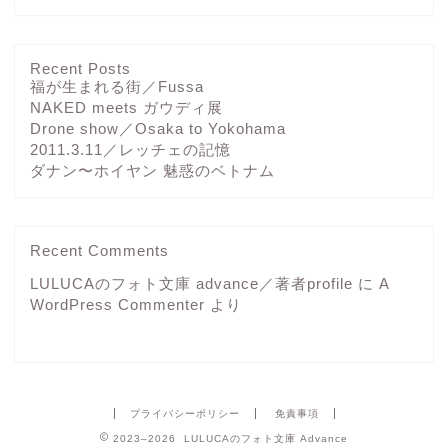
Recent Posts
福が生まれる街／Fussa
NAKED meets ガウディ展
Drone show／Osaka to Yokohama
2011.3.11／レッチェの記憶
ダナン〜ホイヤン 魅惑のベトナム
Recent Comments
LULUCAのフォト文庫 advance／著者profile
に
A
WordPress Commenter
より
プライバシーポリシー
免責事項
2023–2026 LULUCAのフォト文庫 Advance