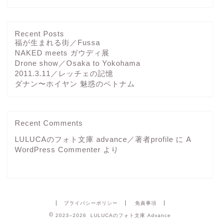
Recent Posts
福が生まれる街／Fussa
NAKED meets ガウディ展
Drone show／Osaka to Yokohama
2011.3.11／レッチェの記憶
ダナン〜ホイヤン 魅惑のベトナム
Recent Comments
LULUCAのフォト文庫 advance／著者profile
に
A
WordPress Commenter
より
プライバシーポリシー
免責事項
2023–2026 LULUCAのフォト文庫 Advance