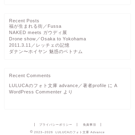
Recent Posts
福が生まれる街／Fussa
NAKED meets ガウディ展
Drone show／Osaka to Yokohama
2011.3.11／レッチェの記憶
ダナン〜ホイヤン 魅惑のベトナム
Recent Comments
LULUCAのフォト文庫 advance／著者profile
に
A
WordPress Commenter
より
プライバシーポリシー
免責事項
2023–2026 LULUCAのフォト文庫 Advance