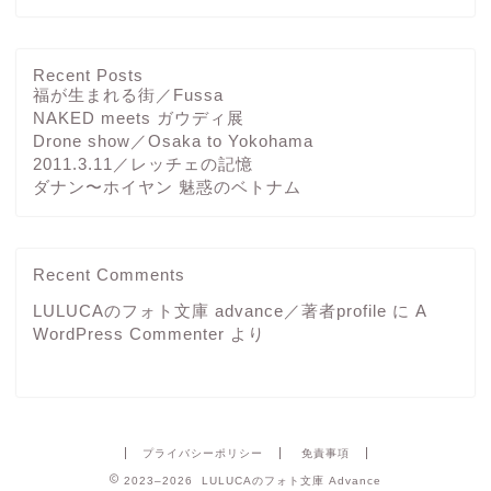
Recent Posts
福が生まれる街／Fussa
NAKED meets ガウディ展
Drone show／Osaka to Yokohama
2011.3.11／レッチェの記憶
ダナン〜ホイヤン 魅惑のベトナム
Recent Comments
LULUCAのフォト文庫 advance／著者profile
に
A
WordPress Commenter
より
プライバシーポリシー
免責事項
2023–2026 LULUCAのフォト文庫 Advance