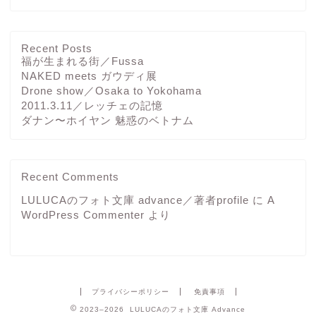
Recent Posts
福が生まれる街／Fussa
NAKED meets ガウディ展
Drone show／Osaka to Yokohama
2011.3.11／レッチェの記憶
ダナン〜ホイヤン 魅惑のベトナム
Recent Comments
LULUCAのフォト文庫 advance／著者profile
に
A
WordPress Commenter
より
プライバシーポリシー
免責事項
2023–2026 LULUCAのフォト文庫 Advance