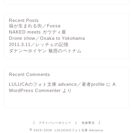
Recent Posts
福が生まれる街／Fussa
NAKED meets ガウディ展
Drone show／Osaka to Yokohama
2011.3.11／レッチェの記憶
ダナン〜ホイヤン 魅惑のベトナム
Recent Comments
LULUCAのフォト文庫 advance／著者profile
に
A
WordPress Commenter
より
プライバシーポリシー
免責事項
2023–2026 LULUCAのフォト文庫 Advance