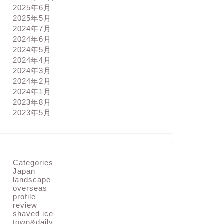
2025年6月
2025年5月
2024年7月
2024年6月
2024年5月
2024年4月
2024年3月
2024年2月
2024年1月
2023年8月
2023年5月
Categories
Japan
landscape
overseas
profile
review
shaved ice
town&daily