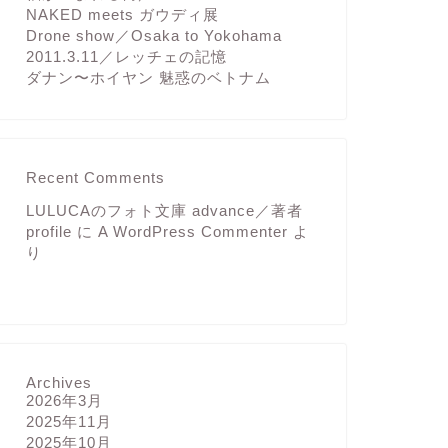
NAKED meets ガウディ展
Drone show／Osaka to Yokohama
2011.3.11／レッチェの記憶
ダナン〜ホイヤン 魅惑のベトナム
Recent Comments
LULUCAのフォト文庫 advance／著者
profile
に
A WordPress Commenter
よ
り
Archives
2026年3月
2025年11月
2025年10月