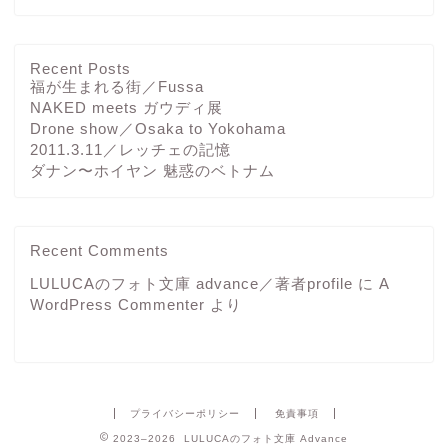
Recent Posts
福が生まれる街／Fussa
NAKED meets ガウディ展
Drone show／Osaka to Yokohama
2011.3.11／レッチェの記憶
ダナン〜ホイヤン 魅惑のベトナム
Recent Comments
LULUCAのフォト文庫 advance／著者profile
に
A
WordPress Commenter
より
プライバシーポリシー
免責事項
2023–2026 LULUCAのフォト文庫 Advance