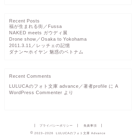
Recent Posts
福が生まれる街／Fussa
NAKED meets ガウディ展
Drone show／Osaka to Yokohama
2011.3.11／レッチェの記憶
ダナン〜ホイヤン 魅惑のベトナム
Recent Comments
LULUCAのフォト文庫 advance／著者profile
に
A
WordPress Commenter
より
プライバシーポリシー
免責事項
2023–2026 LULUCAのフォト文庫 Advance