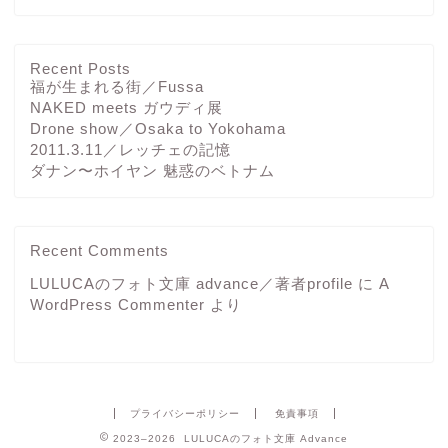
Recent Posts
福が生まれる街／Fussa
NAKED meets ガウディ展
Drone show／Osaka to Yokohama
2011.3.11／レッチェの記憶
ダナン〜ホイヤン 魅惑のベトナム
Recent Comments
LULUCAのフォト文庫 advance／著者profile
に
A
WordPress Commenter
より
プライバシーポリシー
免責事項
2023–2026 LULUCAのフォト文庫 Advance