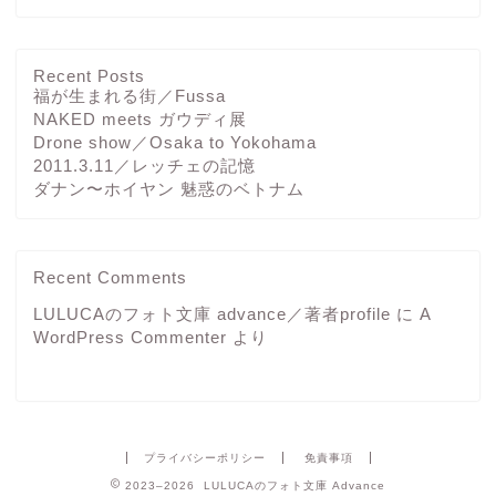
Recent Posts
福が生まれる街／Fussa
NAKED meets ガウディ展
Drone show／Osaka to Yokohama
2011.3.11／レッチェの記憶
ダナン〜ホイヤン 魅惑のベトナム
Recent Comments
LULUCAのフォト文庫 advance／著者profile
に
A
WordPress Commenter
より
プライバシーポリシー
免責事項
2023–2026 LULUCAのフォト文庫 Advance