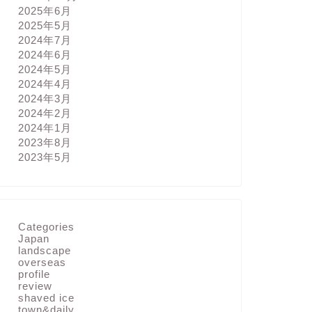
2025年6月
2025年5月
2024年7月
2024年6月
2024年5月
2024年4月
2024年3月
2024年2月
2024年1月
2023年8月
2023年5月
Categories
Japan
landscape
overseas
profile
review
shaved ice
town&daily