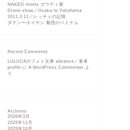
NAKED meets ガウディ展
Drone show／Osaka to Yokohama
2011.3.11／レッチェの記憶
ダナン〜ホイヤン 魅惑のベトナム
Recent Comments
LULUCAのフォト文庫 advance／著者
profile
に
A WordPress Commenter
よ
り
Archives
2026年3月
2025年11月
2025年10月