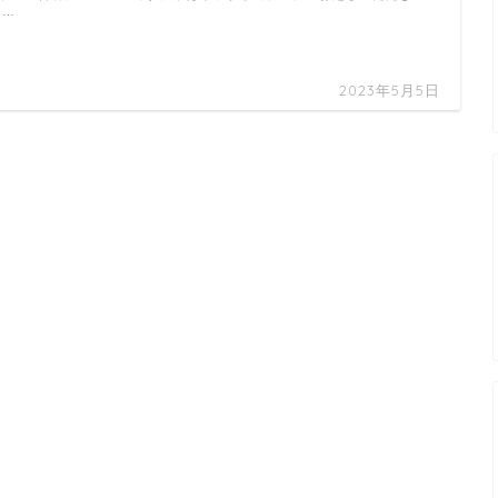
 …
2023年5月5日