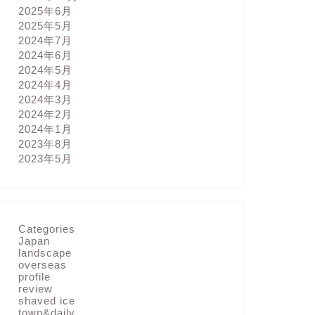
2025年6月
2025年5月
2024年7月
2024年6月
2024年5月
2024年4月
2024年3月
2024年2月
2024年1月
2023年8月
2023年5月
Categories
Japan
landscape
overseas
profile
review
shaved ice
town&daily