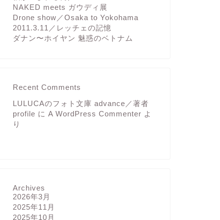
NAKED meets ガウディ展
Drone show／Osaka to Yokohama
2011.3.11／レッチェの記憶
ダナン〜ホイヤン 魅惑のベトナム
Recent Comments
LULUCAのフォト文庫 advance／著者
profile
に
A WordPress Commenter
よ
り
Archives
2026年3月
2025年11月
2025年10月